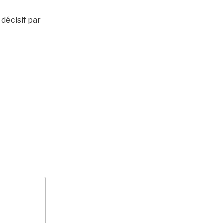
 décisif par