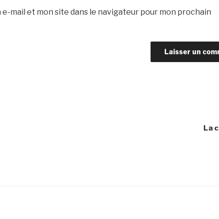
e-mail et mon site dans le navigateur pour mon prochain
La 