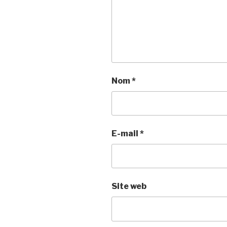
Nom
*
E-mail
*
Site web