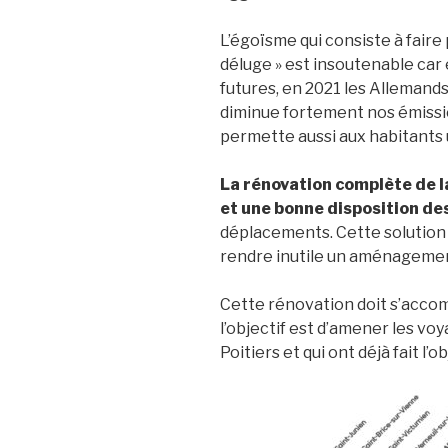
L’égoïsme qui consiste à faire 
déluge » est insoutenable car 
futures, en 2021 les Allemands 
diminue fortement nos émissio
permette aussi aux habitants 
La rénovation complète de la
et une bonne disposition de
déplacements. Cette solution
rendre inutile un aménageme
Cette rénovation doit s’acc
l’objectif est d’amener les vo
Poitiers et qui ont déjà fait l’